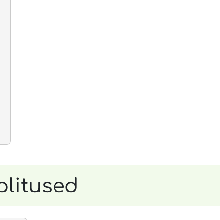
olitused