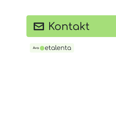
Kontakt
Ava