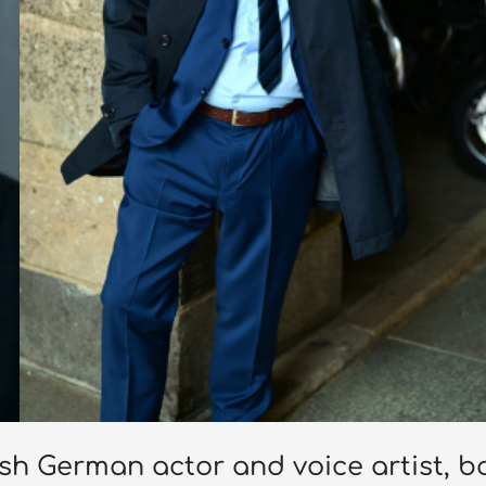
tish German actor and voice artist, 