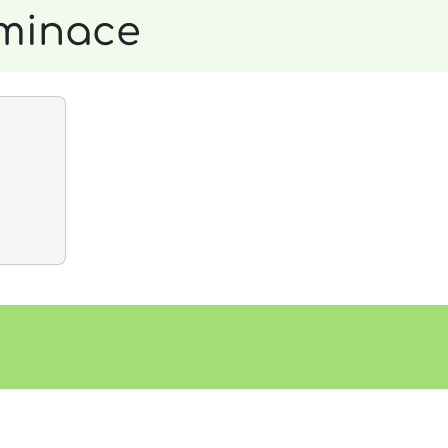
minace