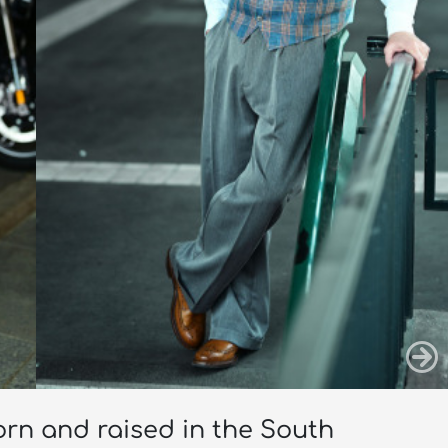
born and raised in the South