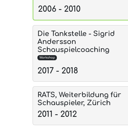
2006 - 2010
Die Tankstelle - Sigrid
Andersson
Schauspielcoaching
Workshop
2017 - 2018
RATS, Weiterbildung für
Schauspieler, Zürich
2011 - 2012