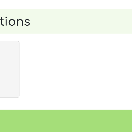
tions