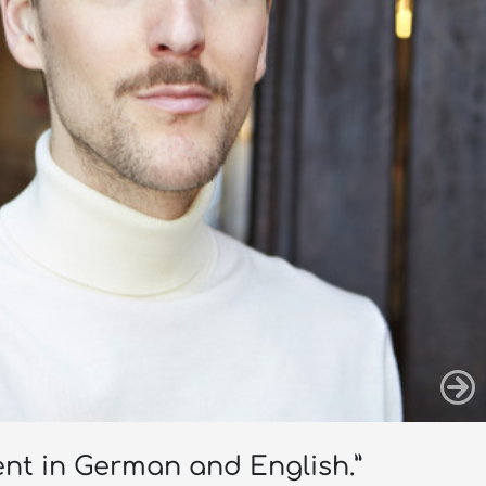
uent in German and English.”