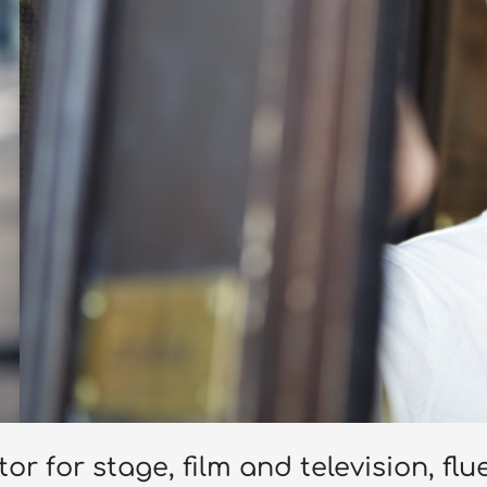
r for stage, film and television, fl