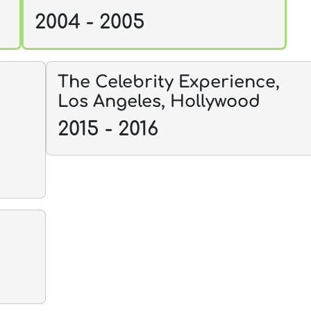
2004 - 2005
The Celebrity Experience,
Los Angeles, Hollywood
2015 - 2016