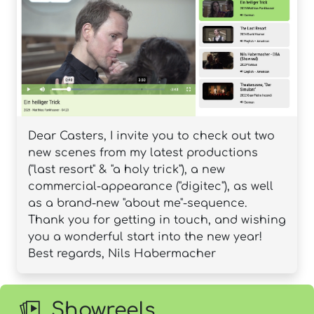
Dear Casters, I invite you to check out two
new scenes from my latest productions
("last resort" & "a holy trick"), a new
commercial-appearance ("digitec"), as well
as a brand-new "about me"-sequence.
Thank you for getting in touch, and wishing
you a wonderful start into the new year!
Best regards, Nils Habermacher
Showreels