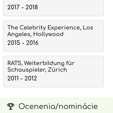
2017 - 2018
The Celebrity Experience, Los
Angeles, Hollywood
2015 - 2016
RATS, Weiterbildung für
Schauspieler, Zürich
2011 - 2012
Ocenenia/nominácie