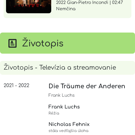
2022 Gian-Pietro Incondi | 02:47
Nemčina
Životopis
Životopis - Televízia a streamovanie
2021 - 2022
Die Träume der Anderen
Frank Luchs
Frank Luchs
Réžia
Nicholas Fehnix
stála vedľajšia úloha