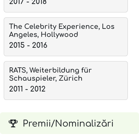
2017 - 2018
The Celebrity Experience, Los
Angeles, Hollywood
2015 - 2016
RATS, Weiterbildung für
Schauspieler, Zürich
2011 - 2012
Premii/Nominalizări