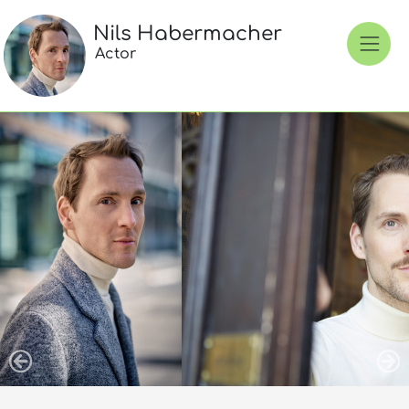
Nils Habermacher
Actor