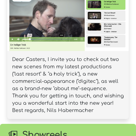
Dear Casters, I invite you to check out two
new scenes from my latest productions
("last resort" & "a holy trick"), a new
commercial-appearance ("digitec"), as well
as a brand-new "about me"-sequence.
Thank you for getting in touch, and wishing
you a wonderful start into the new year!
Best regards, Nils Habermacher
Showreels