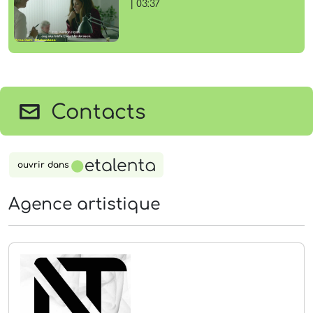
| 03:37
Contacts
ouvrir dans
Agence artistique