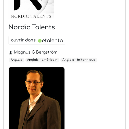
Nordic Talents
ouvrir dans
Magnus G Bergström
Anglais
Anglais - américain
Anglais - britannique