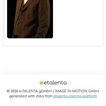
© 2026 e-TALENTA gGmbH | iMAGE iN MOTION GmbH
generated with data from
etalenta casting platform