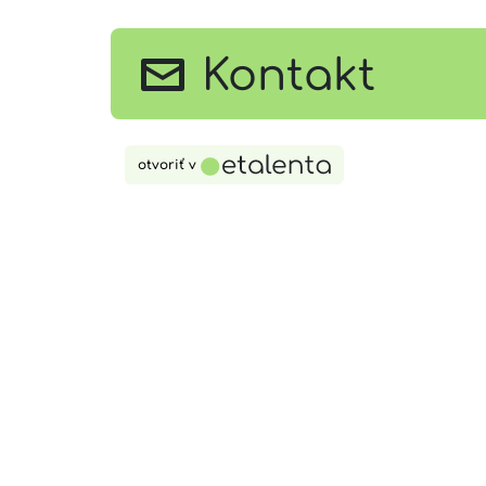
Kontakt
otvoriť v