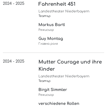
2024 - 2025
Fahrenheit 451
Landestheater Niederbayern
Театър
Markus Bartl
Режисьор
Guy Montag
Главна роля
2024 - 2025
Mutter Courage und ihre
Kinder
Landestheater Niederbayern
Театър
Birgit Simmler
Режисьор
verschiedene Rollen