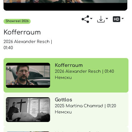
Showreel 2026
Kofferraum
2026
Alexander Resch
|
01:40
Kofferraum
2026 Alexander Resch | 01:40
Немски
Gottlos
2025 Martina Chamrad | 01:20
Немски