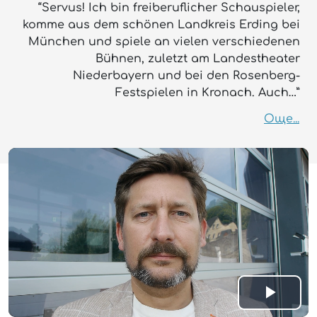
“Servus! Ich bin freiberuflicher Schauspieler,
komme aus dem schönen Landkreis Erding bei
München und spiele an vielen verschiedenen
Bühnen, zuletzt am Landestheater
Niederbayern und bei den Rosenberg-
Festspielen in Kronach. Auch…”
Още...
Play