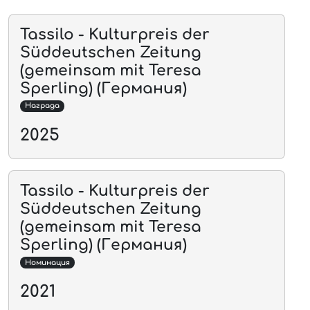
Tassilo - Kulturpreis der
Süddeutschen Zeitung
(gemeinsam mit Teresa
Sperling) (Германия)
Награда
2025
Tassilo - Kulturpreis der
Süddeutschen Zeitung
(gemeinsam mit Teresa
Sperling) (Германия)
Номинация
2021