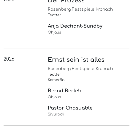
Der Prozess
Rosenberg Festspiele Kronach
Teatteri
Anja Dechant-Sundby
Ohjaus
2026
Ernst sein ist alles
Rosenberg Festspiele Kronach
Teatteri
Komedia
Bernd Berleb
Ohjaus
Pastor Chasuable
Sivurooli