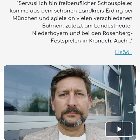
“Servus! Ich bin freiberuflicher Schauspieler,
komme aus dem schönen Landkreis Erding bei
München und spiele an vielen verschiedenen
Bühnen, zuletzt am Landestheater
Niederbayern und bei den Rosenberg-
Festspielen in Kronach. Auch…”
Lisää...
Play