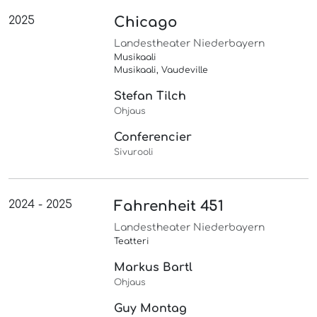
2025
Chicago
Landestheater Niederbayern
Musikaali
Musikaali, Vaudeville
Stefan Tilch
Ohjaus
Conferencier
Sivurooli
2024 - 2025
Fahrenheit 451
Landestheater Niederbayern
Teatteri
Markus Bartl
Ohjaus
Guy Montag