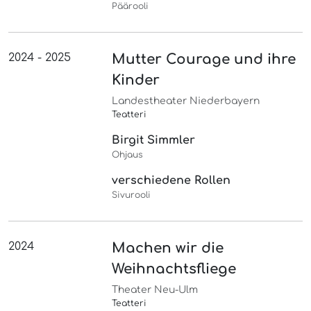
Päärooli
2024 - 2025
Mutter Courage und ihre
Kinder
Landestheater Niederbayern
Teatteri
Birgit Simmler
Ohjaus
verschiedene Rollen
Sivurooli
2024
Machen wir die
Weihnachtsfliege
Theater Neu-Ulm
Teatteri