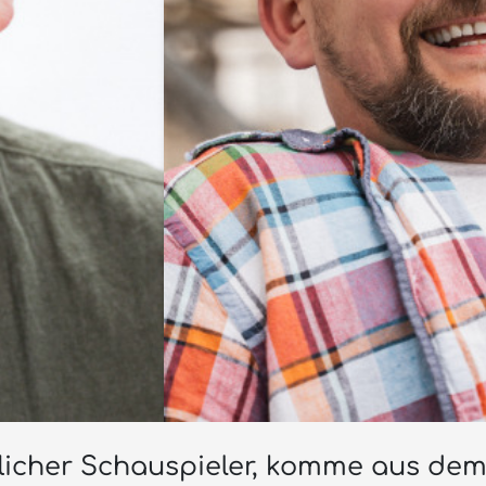
ruflicher Schauspieler, komme aus d