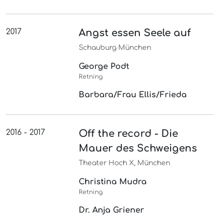
2017
Angst essen Seele auf
Schauburg München
George Podt
Retning
Barbara/Frau Ellis/Frieda
2016 - 2017
Off the record - Die
Mauer des Schweigens
Theater Hoch X, München
Christina Mudra
Retning
Dr. Anja Griener