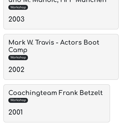
Workshop
2003
Mark W. Travis - Actors Boot
Camp
Workshop
2002
Coachingteam Frank Betzelt
Workshop
2001