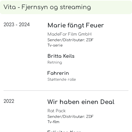
Vita - Fjernsyn og streaming
2023 - 2024
Marie fängt Feuer
MadeFor Film GmbH
Sender/Distributør: ZDF
Tv-serie
Britta Keils
Retning
Fahrerin
Støttende rolle
2022
Wir haben einen Deal
Rat Pack
Sender/Distributør: ZDF
Tv-film