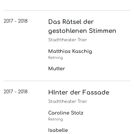
2017 - 2018
Das Rätsel der
gestohlenen Stimmen
Stadttheater Trier
Matthias Kaschig
Retning
Mutter
2017 - 2018
HInter der Fassade
Stadttheater Trier
Caroline Stolz
Retning
Isabelle