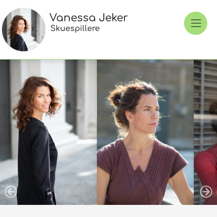
Vanessa Jeker
Skuespillere