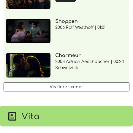
Shoppen
2006 Ralf Westhoff | 01:01
Charmeur
2008 Adrian Aeschbacher | 00:24
Schweizisk
Vis flere scener
Vita