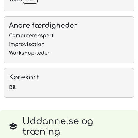
godt
Andre færdigheder
Computerekspert
Improvisation
Workshop-leder
Kørekort
Bil
Uddannelse og
træning