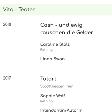
Vita - Teater
2018
Cash - und ewig
rauschen die Gelder
Caroline Stolz
Retning
Linda Swan
2017
Totart
Stadttheater Trier
Sophie Wolf
Retning
Intendantin/Autorin