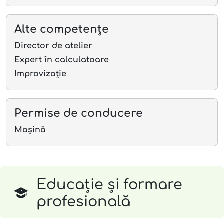
Alte competențe
Director de atelier
Expert în calculatoare
Improvizație
Permise de conducere
Mașină
Educație și formare
profesională