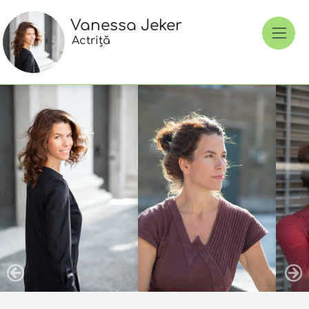
Vanessa Jeker
Actriță