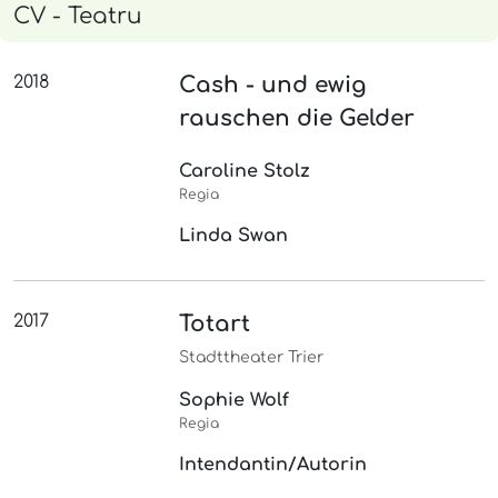
CV - Teatru
2018
Cash - und ewig
rauschen die Gelder
Caroline Stolz
Regia
Linda Swan
2017
Totart
Stadttheater Trier
Sophie Wolf
Regia
Intendantin/Autorin