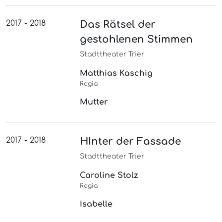
2017 - 2018
Das Rätsel der
gestohlenen Stimmen
Stadttheater Trier
Matthias Kaschig
Regia
Mutter
2017 - 2018
HInter der Fassade
Stadttheater Trier
Caroline Stolz
Regia
Isabelle