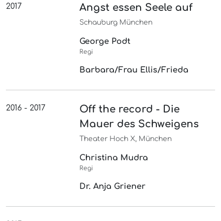
2017
Angst essen Seele auf
Schauburg München
George Podt
Regi
Barbara/Frau Ellis/Frieda
2016 - 2017
Off the record - Die
Mauer des Schweigens
Theater Hoch X, München
Christina Mudra
Regi
Dr. Anja Griener