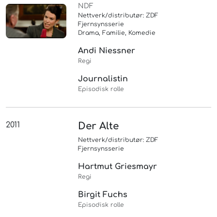
NDF
Nettverk/distributør: ZDF
Fjernsynsserie
Drama, Familie, Komedie
Andi Niessner
Regi
Journalistin
Episodisk rolle
2011
Der Alte
Nettverk/distributør: ZDF
Fjernsynsserie
Hartmut Griesmayr
Regi
Birgit Fuchs
Episodisk rolle