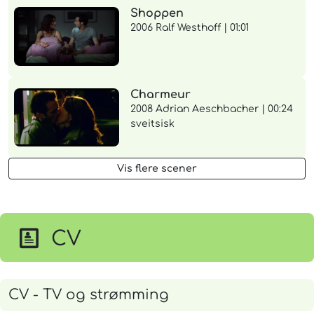
Shoppen
2006 Ralf Westhoff | 01:01
Charmeur
2008 Adrian Aeschbacher | 00:24
sveitsisk
Vis flere scener
CV
CV - TV og strømming