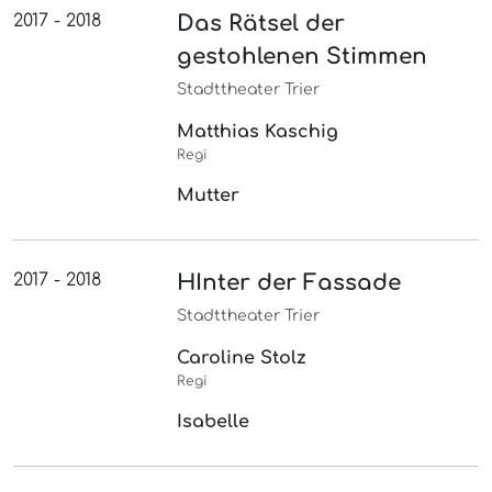
2017 - 2018
Das Rätsel der
gestohlenen Stimmen
Stadttheater Trier
Matthias Kaschig
Regi
Mutter
2017 - 2018
HInter der Fassade
Stadttheater Trier
Caroline Stolz
Regi
Isabelle