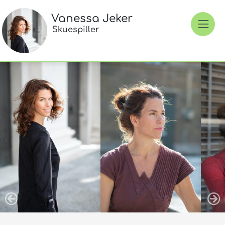
Vanessa Jeker
Skuespiller