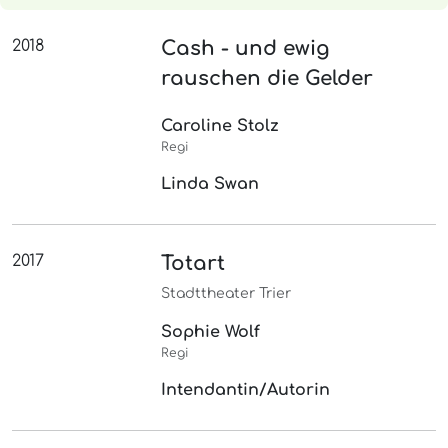
2018
Cash - und ewig
rauschen die Gelder
Caroline Stolz
Regi
Linda Swan
2017
Totart
Stadttheater Trier
Sophie Wolf
Regi
Intendantin/Autorin