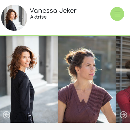
Vanessa Jeker
Aktrise